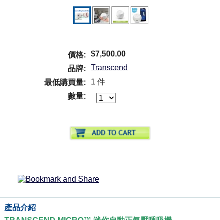
$7,500.00
價格:
Transcend
品牌:
1 件
最低購買量:
數量:
產品介紹