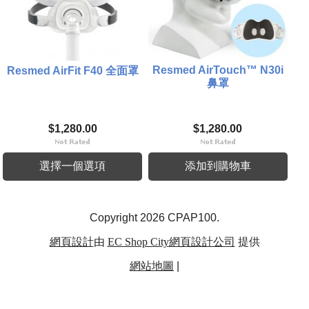
Resmed AirTouch™ N30i
Resmed AirFit F40 全面罩
鼻罩
$1,280.00
$1,280.00
選擇一個選項
添加到購物車
Copyright 2026 CPAP100.
網頁設計
由
EC Shop City
網頁設計公司
提供
網站地圖
|