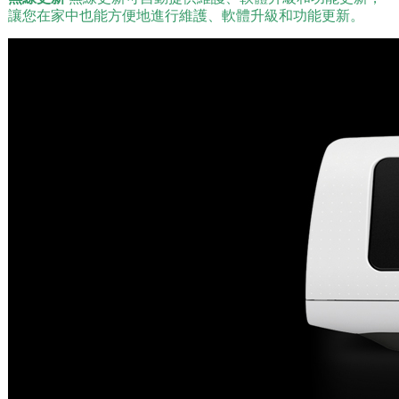
讓您在家中也能方便地進行維護、軟體升級和功能更新。