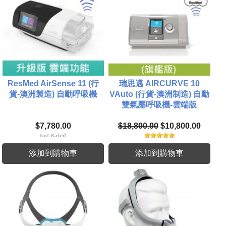
ResMed AirSense 11 (行
瑞思邁 AIRCURVE 10
貨-澳洲製造) 自動呼吸機
VAuto (行貨-澳洲制造) 自動
雙氣壓呼吸機-雲端版
$7,780.00
$18,800.00
$10,800.00
添加到購物車
添加到購物車