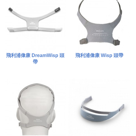
比較
比較
添加到購物車
添加到購物車
飛利浦偉康 DreamWisp 頭
飛利浦偉康 Wisp 頭帶
帶
$380.00
$380.00
比較
比較
添加到購物車
添加到購物車