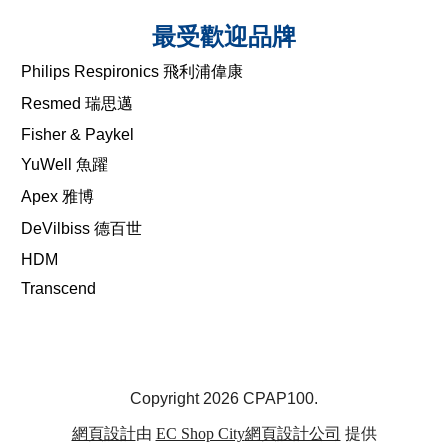
最受歡迎品牌
Philips Respironics 飛利浦偉康
Resmed 瑞思邁
Fisher & Paykel
YuWell 魚躍
Apex 雅博
DeVilbiss 德百世
HDM
Transcend
Copyright 2026 CPAP100.
網頁設計
由
EC Shop City
網頁設計公司
提供