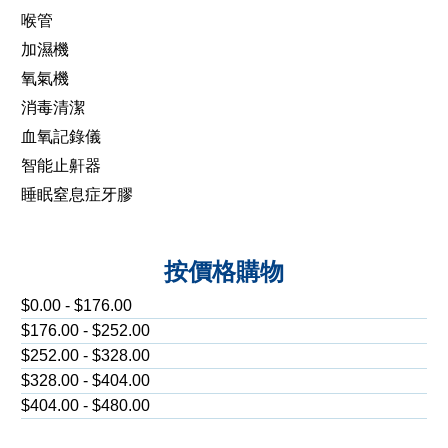
喉管
加濕機
氧氣機
消毒清潔
血氧記錄儀
智能止鼾器
睡眠窒息症牙膠
按價格購物
$0.00 - $176.00
$176.00 - $252.00
$252.00 - $328.00
$328.00 - $404.00
$404.00 - $480.00