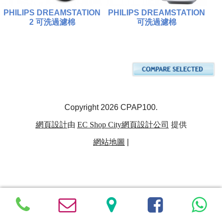
PHILIPS DREAMSTATION
PHILIPS DREAMSTATION
2 可洗過濾棉
可洗過濾棉
$100.00
$100.00
比較
比較
添加到購物車
添加到購物車
Copyright 2026 CPAP100.
網頁設計
由
EC Shop City
網頁設計公司
提供
網站地圖
|