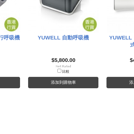
 旅行呼吸機
YUWELL 自動呼吸機
YUWELL
$5,800.00
$
比較
添加到購物車
添