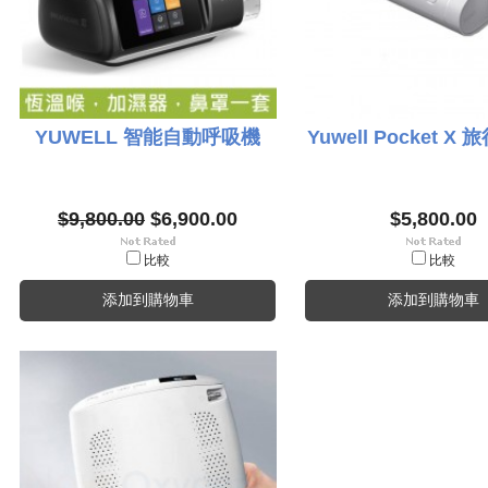
YUWELL 智能自動呼吸機
Yuwell Pocket X
$9,800.00
$6,900.00
$5,800.00
比較
比較
添加到購物車
添加到購物車